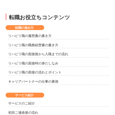
転職お役立ちコンテンツ
転職の進め方
リハビリ職の履歴書の書き方
リハビリ職の職務経歴書の書き方
リハビリ職の面接後から入職までの流れ
リハビリ職の面接時の身だしなみ
リハビリ職の面接の流れとポイント
キャリアパートナーの仕事の裏側
サービス紹介
サービスのご紹介
初回ご連絡後の流れ