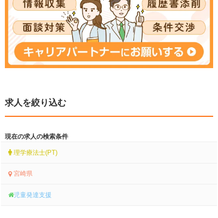
求人を絞り込む
現在の求人の検索条件
理学療法士(PT)
宮崎県
児童発達支援