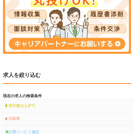
求人を絞り込む
現在の求人の検索条件
理学療法士(PT)
宮崎県
自費リハビリ施設