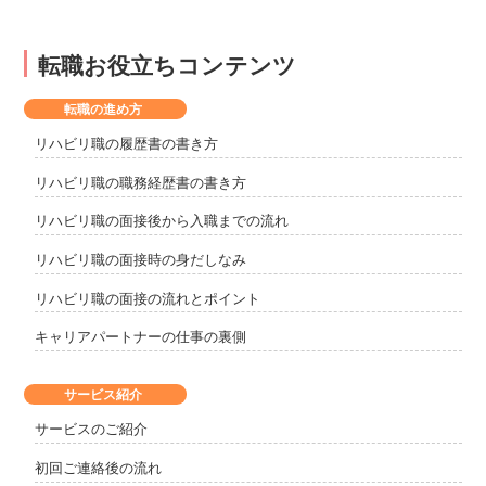
転職お役立ちコンテンツ
転職の進め方
リハビリ職の履歴書の書き方
リハビリ職の職務経歴書の書き方
リハビリ職の面接後から入職までの流れ
リハビリ職の面接時の身だしなみ
リハビリ職の面接の流れとポイント
キャリアパートナーの仕事の裏側
サービス紹介
サービスのご紹介
初回ご連絡後の流れ