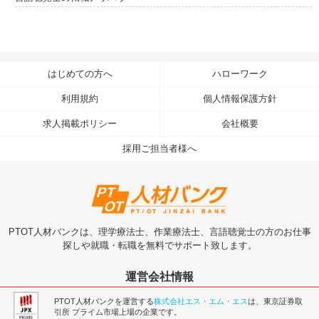
はじめての方へ
ハローワーク
利用規約
個人情報保護方針
求人掲載ポリシー
会社概要
採用ご担当者様へ
PTOT人材バンクは、理学療法士、作業療法士、言語聴覚士の方のお仕事
探しや就職・転職を無料でサポート致します。
運営会社情報
PTOT人材バンクを運営する
株式会社エス・エム・エス
は、東京証券取
引所 プライム市場上場の企業です。