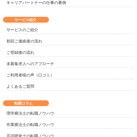
キャリアパートナーの仕事の裏側
サービス紹介
サービスのご紹介
初回ご連絡後の流れ
ご登録後の流れ
未募集求人へのアプローチ
ご利用者様の声（口コミ）
よくあるご質問
転職コラム
理学療法士の転職ノウハウ
作業療法士の転職ノウハウ
言語聴覚士の転職ノウハウ