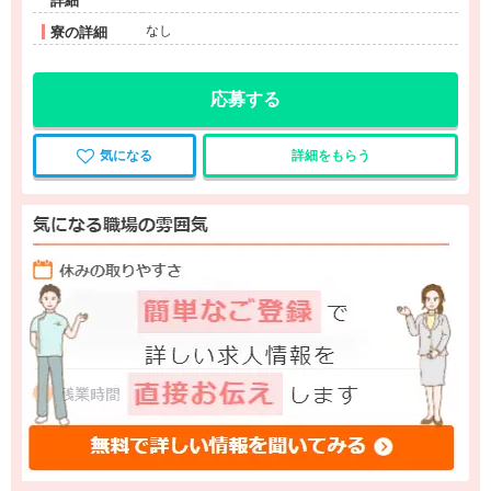
詳細
なし
寮の詳細
応募する
気になる
詳細をもらう