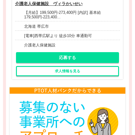
介護老人保健施設 ヴィラかいせい
【月給】199,500円-273,400円 [内訳] 基本給
179,500円-223,400...
北海道 帯広市
[電車]西帯広駅より 徒歩10分 車通勤可
介護老人保健施設
応募する
求人情報を見る