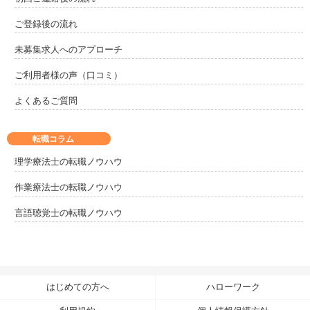
ご登録後の流れ
未募集求人へのアプローチ
ご利用者様の声（口コミ）
よくあるご質問
転職コラム
理学療法士の転職ノウハウ
作業療法士の転職ノウハウ
言語聴覚士の転職ノウハウ
はじめての方へ
ハローワーク