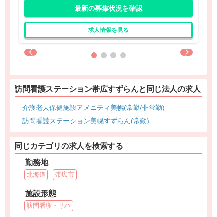
最新の募集状況を確認
求人情報を見る
訪問看護ステーション帯広すずらんと同じ法人の求人
介護老人保健施設アメニティ美幌(常勤/非常勤)
訪問看護ステーション美幌すずらん(常勤)
同じカテゴリの求人を検索する
勤務地
北海道
帯広市
施設形態
訪問看護・リハ