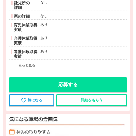
なし
託児所の
詳細
なし
寮の詳細
あり
育児休業取得
実績
あり
介護休業取得
実績
あり
看護休暇取得
実績
もっと見る
応募する
気になる
詳細をもらう