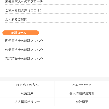
未募集求人へのアプローチ
ご利用者様の声（口コミ）
よくあるご質問
転職コラム
理学療法士の転職ノウハウ
作業療法士の転職ノウハウ
言語聴覚士の転職ノウハウ
はじめての方へ
ハローワーク
利用規約
個人情報保護方針
求人掲載ポリシー
会社概要