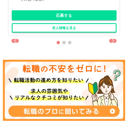
応募する
求人情報を見る