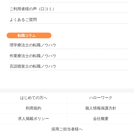
ご利用者様の声（口コミ）
よくあるご質問
転職コラム
理学療法士の転職ノウハウ
作業療法士の転職ノウハウ
言語聴覚士の転職ノウハウ
はじめての方へ
ハローワーク
利用規約
個人情報保護方針
求人掲載ポリシー
会社概要
採用ご担当者様へ