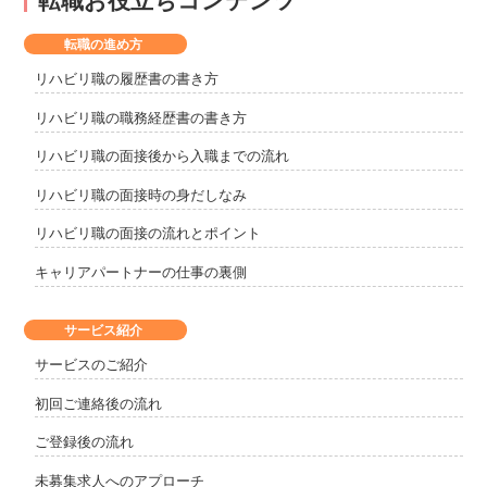
転職お役立ちコンテンツ
転職の進め方
リハビリ職の履歴書の書き方
リハビリ職の職務経歴書の書き方
リハビリ職の面接後から入職までの流れ
リハビリ職の面接時の身だしなみ
リハビリ職の面接の流れとポイント
キャリアパートナーの仕事の裏側
サービス紹介
サービスのご紹介
初回ご連絡後の流れ
ご登録後の流れ
未募集求人へのアプローチ