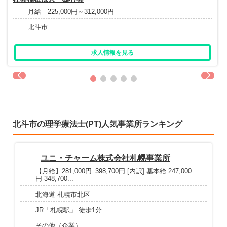
月給 225,000円～312,000円
北斗市
求人情報を見る
北斗市の理学療法士(PT)人気事業所ランキング
ユニ・チャーム株式会社札幌事業所
【月給】281,000円ｰ398,700円 [内訳] 基本給:247,000
円-348,700...
北海道 札幌市北区
JR「札幌駅」 徒歩1分
その他（企業）