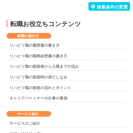
転職お役立ちコンテンツ
転職の進め方
リハビリ職の履歴書の書き方
リハビリ職の職務経歴書の書き方
リハビリ職の面接後から入職までの流れ
リハビリ職の面接時の身だしなみ
リハビリ職の面接の流れとポイント
キャリアパートナーの仕事の裏側
サービス紹介
サービスのご紹介