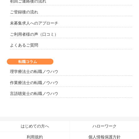
初回ご連絡後の流れ
ご登録後の流れ
未募集求人へのアプローチ
ご利用者様の声（口コミ）
よくあるご質問
転職コラム
理学療法士の転職ノウハウ
作業療法士の転職ノウハウ
言語聴覚士の転職ノウハウ
はじめての方へ
ハローワーク
利用規約
個人情報保護方針