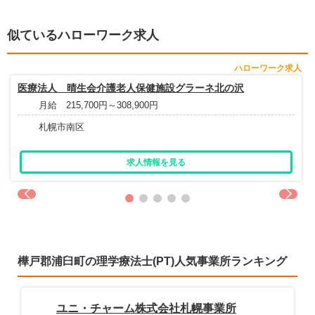
似ているハローワーク求人
ハローワーク求人
医療法人 晴生会介護老人保健施設グラーネ北の沢
月給 215,700円～308,900円
札幌市南区
求人情報を見る
樺戸郡浦臼町の理学療法士(PT)人気事業所ランキング
ユニ・チャーム株式会社札幌事業所