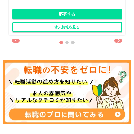
応募する
求人情報を見る