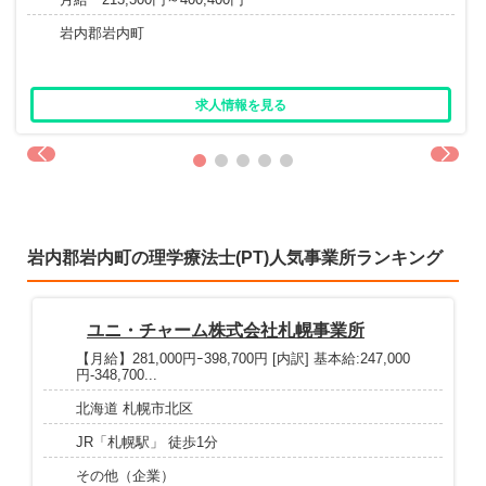
岩内郡岩内町
求人情報を見る
岩内郡岩内町の理学療法士(PT)人気事業所ランキング
ユニ・チャーム株式会社札幌事業所
【月給】281,000円ｰ398,700円 [内訳] 基本給:247,000
円-348,700...
北海道 札幌市北区
JR「札幌駅」 徒歩1分
その他（企業）