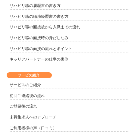
リハビリ職の履歴書の書き方
リハビリ職の職務経歴書の書き方
リハビリ職の面接後から入職までの流れ
リハビリ職の面接時の身だしなみ
リハビリ職の面接の流れとポイント
キャリアパートナーの仕事の裏側
サービス紹介
サービスのご紹介
初回ご連絡後の流れ
ご登録後の流れ
未募集求人へのアプローチ
ご利用者様の声（口コミ）