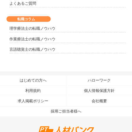
よくあるご質問
転職コラム
理学療法士の転職ノウハウ
作業療法士の転職ノウハウ
言語聴覚士の転職ノウハウ
はじめての方へ
ハローワーク
利用規約
個人情報保護方針
求人掲載ポリシー
会社概要
採用ご担当者様へ