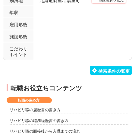
北海道斜里郡清里町
勤務地
市区町村を選ぶ
年収
雇用形態
施設形態
こだわり
ポイント
転職お役立ちコンテンツ
転職の進め方
リハビリ職の履歴書の書き方
リハビリ職の職務経歴書の書き方
リハビリ職の面接後から入職までの流れ