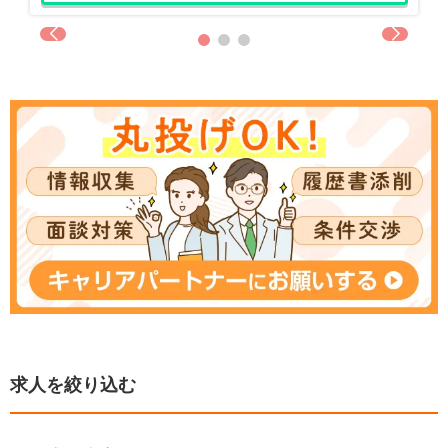
求人を絞り込む