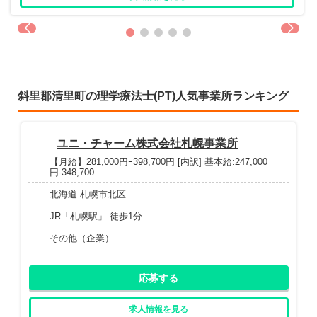
斜里郡清里町の理学療法士(PT)人気事業所ランキング
ユニ・チャーム株式会社札幌事業所
【月給】281,000円ｰ398,700円 [内訳] 基本給:247,000
円-348,700...
北海道 札幌市北区
JR「札幌駅」 徒歩1分
その他（企業）
応募する
求人情報を見る