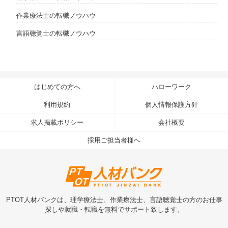
作業療法士の転職ノウハウ
言語聴覚士の転職ノウハウ
はじめての方へ
ハローワーク
利用規約
個人情報保護方針
求人掲載ポリシー
会社概要
採用ご担当者様へ
PTOT人材バンクは、理学療法士、作業療法士、言語聴覚士の方のお仕事
探しや就職・転職を無料でサポート致します。