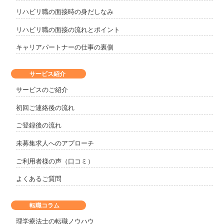
リハビリ職の面接時の身だしなみ
リハビリ職の面接の流れとポイント
キャリアパートナーの仕事の裏側
サービス紹介
サービスのご紹介
初回ご連絡後の流れ
ご登録後の流れ
未募集求人へのアプローチ
ご利用者様の声（口コミ）
よくあるご質問
転職コラム
理学療法士の転職ノウハウ