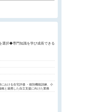
時における在宅評価 ・個別機能訓練、小
の職種と連携した自立支援に向けた業務