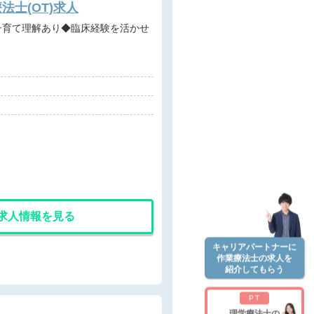
士(OT)求人
求人情報を見る
キャリアパートナーに
作業療法士の求人を
紹介してもらう
PT
理学療法士の