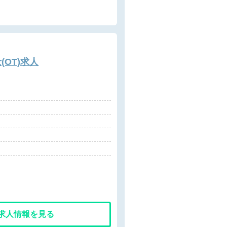
OT)求人
求人情報を見る