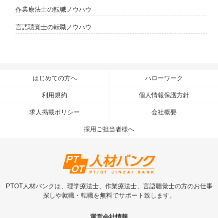
作業療法士の転職ノウハウ
言語聴覚士の転職ノウハウ
はじめての方へ
ハローワーク
利用規約
個人情報保護方針
求人掲載ポリシー
会社概要
採用ご担当者様へ
PTOT人材バンクは、理学療法士、作業療法士、言語聴覚士の方のお仕事
探しや就職・転職を無料でサポート致します。
運営会社情報