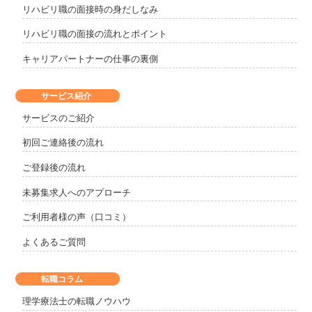
リハビリ職の面接時の身だしなみ
リハビリ職の面接の流れとポイント
キャリアパートナーの仕事の裏側
サービス紹介
サービスのご紹介
初回ご連絡後の流れ
ご登録後の流れ
未募集求人へのアプローチ
ご利用者様の声（口コミ）
よくあるご質問
転職コラム
理学療法士の転職ノウハウ