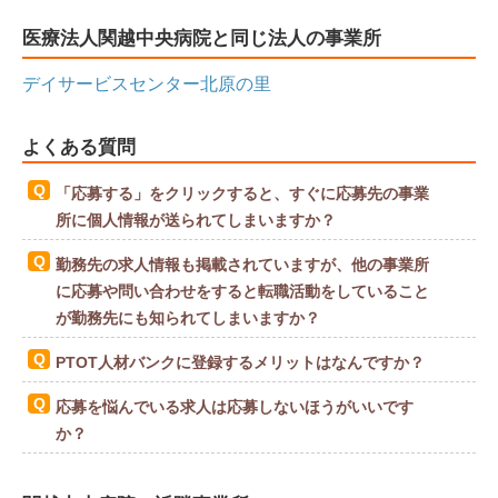
医療法人関越中央病院と同じ法人の事業所
デイサービスセンター北原の里
よくある質問
「応募する」をクリックすると、すぐに応募先の事業
所に個人情報が送られてしまいますか？
勤務先の求人情報も掲載されていますが、他の事業所
に応募や問い合わせをすると転職活動をしていること
が勤務先にも知られてしまいますか？
PTOT人材バンクに登録するメリットはなんですか？
応募を悩んでいる求人は応募しないほうがいいです
か？