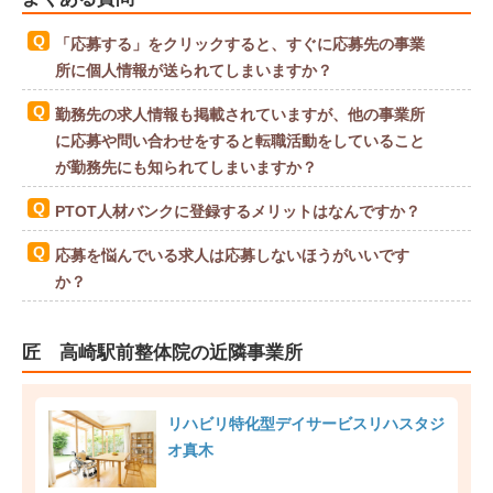
「応募する」をクリックすると、すぐに応募先の事業
所に個人情報が送られてしまいますか？
勤務先の求人情報も掲載されていますが、他の事業所
に応募や問い合わせをすると転職活動をしていること
が勤務先にも知られてしまいますか？
PTOT人材バンクに登録するメリットはなんですか？
応募を悩んでいる求人は応募しないほうがいいです
か？
匠 高崎駅前整体院の近隣事業所
リハビリ特化型デイサービスリハスタジ
オ真木