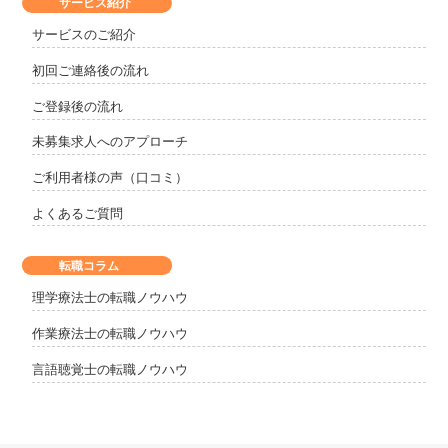
サービス紹介
サービスのご紹介
初回ご連絡後の流れ
ご登録後の流れ
未募集求人へのアプローチ
ご利用者様の声（口コミ）
よくあるご質問
転職コラム
理学療法士の転職ノウハウ
作業療法士の転職ノウハウ
言語聴覚士の転職ノウハウ