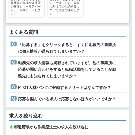
履歴書の作成や条件面
内に伝達します。入職
の交渉もキャリアパー
に向けての手続き等に
トナーがサポートしま
ついて別途ご連絡しま
す。
す。
よくある質問
「応募する」をクリックすると、すぐに応募先の事業所
に個人情報が送られてしまいますか？
勤務先の求人情報も掲載されていますが、他の事業所に
応募や問い合わせをすると転職活動をしていることが勤
務先にも知られてしまいますか？
PTOT人材バンクに登録するメリットはなんですか？
応募を悩んでいる求人は応募しないほうがいいですか？
求人を絞り込む
都道府県から作業療法士の求人を絞り込む