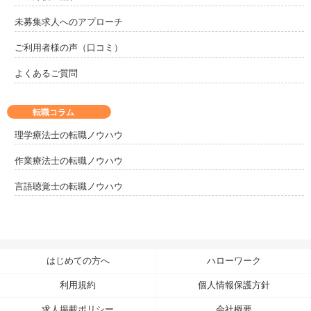
未募集求人へのアプローチ
ご利用者様の声（口コミ）
よくあるご質問
転職コラム
理学療法士の転職ノウハウ
作業療法士の転職ノウハウ
言語聴覚士の転職ノウハウ
はじめての方へ
ハローワーク
利用規約
個人情報保護方針
求人掲載ポリシー
会社概要