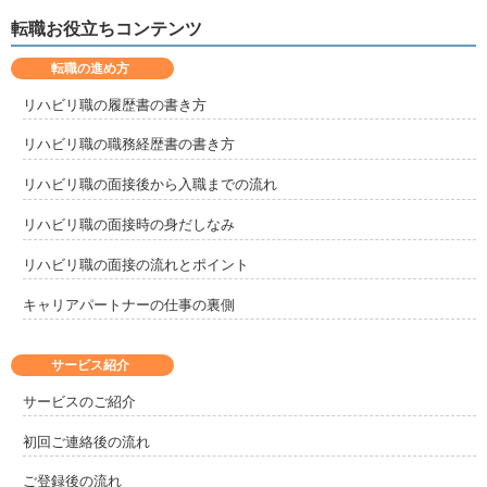
転職お役立ちコンテンツ
転職の進め方
リハビリ職の履歴書の書き方
リハビリ職の職務経歴書の書き方
リハビリ職の面接後から入職までの流れ
リハビリ職の面接時の身だしなみ
リハビリ職の面接の流れとポイント
キャリアパートナーの仕事の裏側
サービス紹介
サービスのご紹介
初回ご連絡後の流れ
ご登録後の流れ