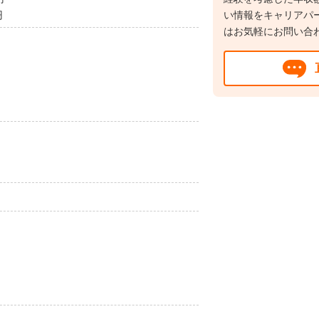
円
い情報をキャリアパ
はお気軽にお問い合