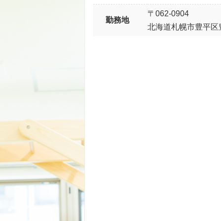
〒062-0904
勤務地
北海道札幌市豊平区豊