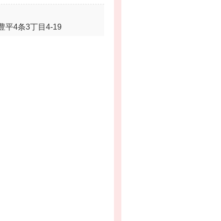
平4条3丁目4-19