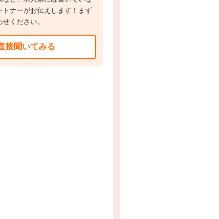
ートナーがお伝えします！まず
わせください。
直接聞いてみる