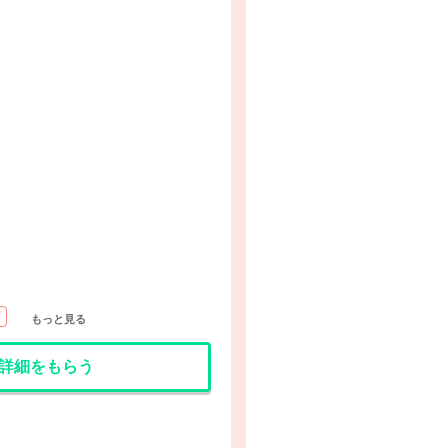
可
もっと見る
詳細をもらう