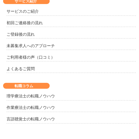
サービス紹介
サービスのご紹介
初回ご連絡後の流れ
ご登録後の流れ
未募集求人へのアプローチ
ご利用者様の声（口コミ）
よくあるご質問
転職コラム
理学療法士の転職ノウハウ
作業療法士の転職ノウハウ
言語聴覚士の転職ノウハウ