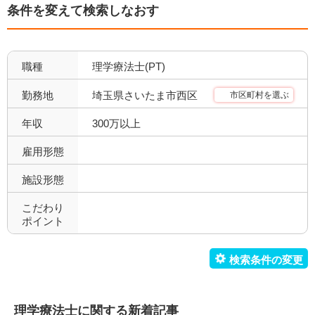
条件を変えて検索しなおす
職種
理学療法士(PT)
埼玉県さいたま市西区
勤務地
市区町村を選ぶ
年収
300万以上
雇用形態
施設形態
こだわり
ポイント
理学療法士に関する新着記事