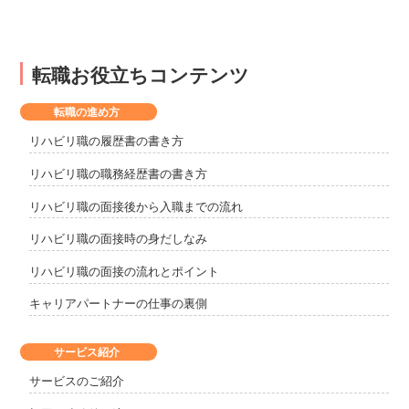
転職お役立ちコンテンツ
転職の進め方
リハビリ職の履歴書の書き方
リハビリ職の職務経歴書の書き方
リハビリ職の面接後から入職までの流れ
リハビリ職の面接時の身だしなみ
リハビリ職の面接の流れとポイント
キャリアパートナーの仕事の裏側
サービス紹介
サービスのご紹介