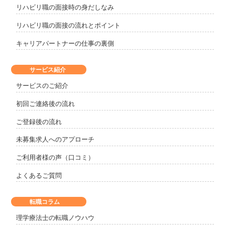
リハビリ職の面接時の身だしなみ
リハビリ職の面接の流れとポイント
キャリアパートナーの仕事の裏側
サービス紹介
サービスのご紹介
初回ご連絡後の流れ
ご登録後の流れ
未募集求人へのアプローチ
ご利用者様の声（口コミ）
よくあるご質問
転職コラム
理学療法士の転職ノウハウ