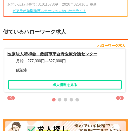
お問い合わせ番号 : J101157869
2026年02月16日 更新
ピアラボ訪問看護ステーション狭山サテライト
似ているハローワーク求人
ハローワーク求人
医療法人靖和会 飯能市東吾野医療介護センター
月給 277,000円～327,000円
飯能市
求人情報を見る