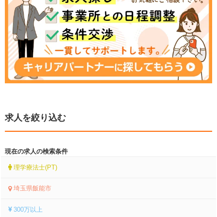
求人を絞り込む
現在の求人の検索条件
理学療法士(PT)
埼玉県飯能市
300万以上