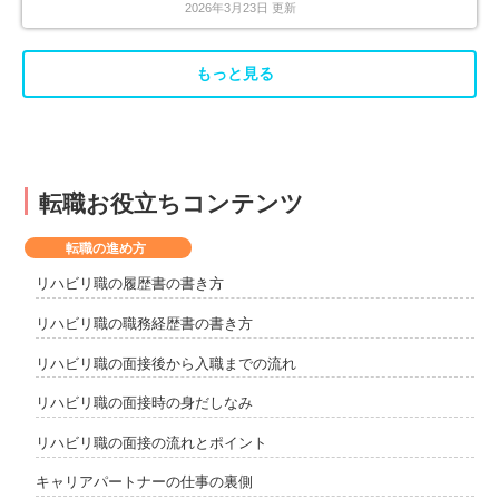
2026年3月23日 更新
もっと見る
転職お役立ちコンテンツ
転職の進め方
リハビリ職の履歴書の書き方
リハビリ職の職務経歴書の書き方
リハビリ職の面接後から入職までの流れ
リハビリ職の面接時の身だしなみ
リハビリ職の面接の流れとポイント
キャリアパートナーの仕事の裏側