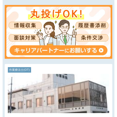
作業療法士(OT)