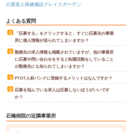
介護老人保健施設グレイスガーデン
よくある質問
「応募する」をクリックすると、すぐに応募先の事業
所に個人情報が送られてしまいますか？
勤務先の求人情報も掲載されていますが、他の事業所
に応募や問い合わせをすると転職活動をしていること
が勤務先にも知られてしまいますか？
PTOT人材バンクに登録するメリットはなんですか？
応募を悩んでいる求人は応募しないほうがいいです
か？
石橋病院の近隣事業所