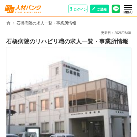
ご登録
ログイン
MENU
石橋病院の求人一覧・事業所情報
更新日：
2026/07/08
石橋病院のリハビリ職の求人一覧・事業所情報