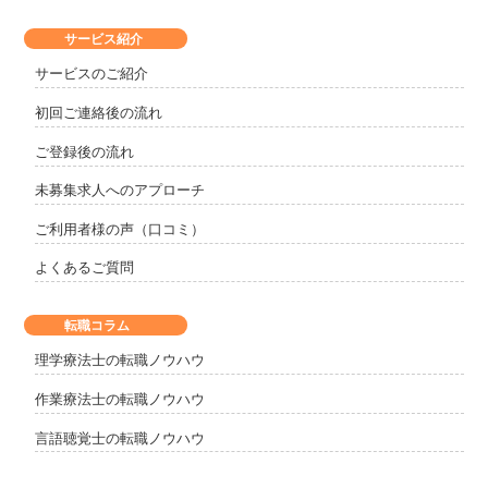
サービス紹介
サービスのご紹介
初回ご連絡後の流れ
ご登録後の流れ
未募集求人へのアプローチ
ご利用者様の声（口コミ）
よくあるご質問
転職コラム
理学療法士の転職ノウハウ
作業療法士の転職ノウハウ
言語聴覚士の転職ノウハウ