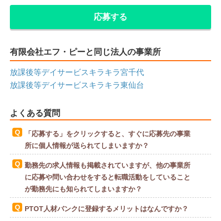
応募する
有限会社エフ・ピーと同じ法人の事業所
放課後等デイサービスキラキラ宮千代
放課後等デイサービスキラキラ東仙台
よくある質問
「応募する」をクリックすると、すぐに応募先の事業
所に個人情報が送られてしまいますか？
勤務先の求人情報も掲載されていますが、他の事業所
に応募や問い合わせをすると転職活動をしていること
が勤務先にも知られてしまいますか？
PTOT人材バンクに登録するメリットはなんですか？