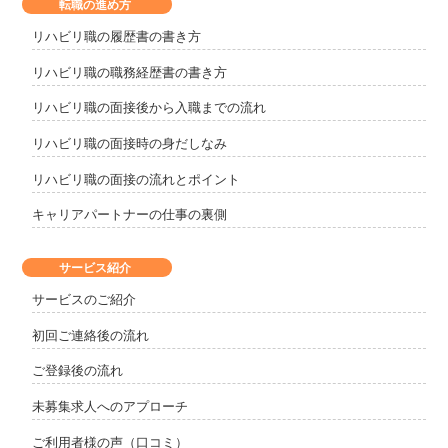
転職の進め方
リハビリ職の履歴書の書き方
リハビリ職の職務経歴書の書き方
リハビリ職の面接後から入職までの流れ
リハビリ職の面接時の身だしなみ
リハビリ職の面接の流れとポイント
キャリアパートナーの仕事の裏側
サービス紹介
サービスのご紹介
初回ご連絡後の流れ
ご登録後の流れ
未募集求人へのアプローチ
ご利用者様の声（口コミ）