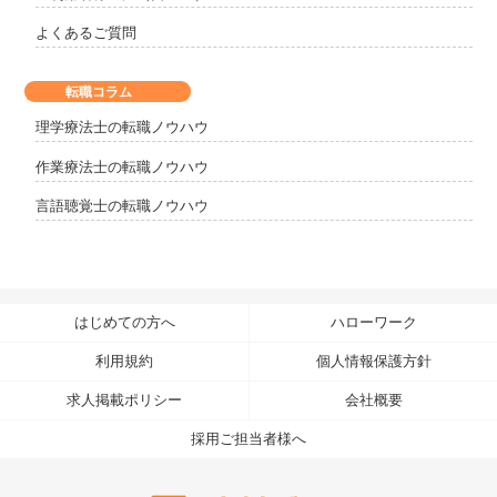
よくあるご質問
転職コラム
理学療法士の転職ノウハウ
作業療法士の転職ノウハウ
言語聴覚士の転職ノウハウ
はじめての方へ
ハローワーク
利用規約
個人情報保護方針
求人掲載ポリシー
会社概要
採用ご担当者様へ