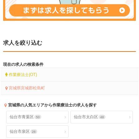
求人を絞り込む
現在の求人の検索条件
作業療法士(OT)
宮城県宮城郡松島町
宮城県
の人気エリアから作業療法士の求人を探す
仙台市青葉区
仙台市太白区
50
48
仙台市泉区
26