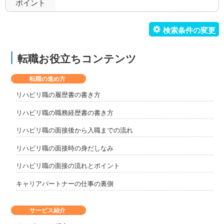
ポイント
転職お役立ちコンテンツ
転職の進め方
リハビリ職の履歴書の書き方
リハビリ職の職務経歴書の書き方
リハビリ職の面接後から入職までの流れ
リハビリ職の面接時の身だしなみ
リハビリ職の面接の流れとポイント
キャリアパートナーの仕事の裏側
サービス紹介