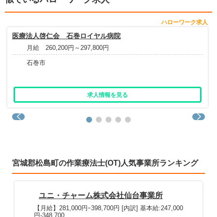
ハローワーク求人
医療法人啓仁会 石巻ロイヤル病院
月給 260,200円～297,800円
石巻市
求人情報を見る
宮城郡松島町の作業療法士(OT)人気事業所ランキング
ユニ・チャーム株式会社仙台事業所
【月給】281,000円ｰ398,700円 [内訳] 基本給:247,000
円-348,700...