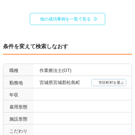
他の成功事例を一覧で見る
条件を変えて検索しなおす
職種
作業療法士(OT)
宮城県宮城郡松島町
勤務地
市区町村を選ぶ
年収
雇用形態
施設形態
こだわり