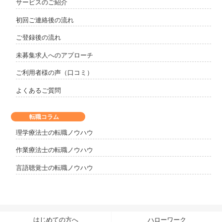
サービスのご紹介
初回ご連絡後の流れ
ご登録後の流れ
未募集求人へのアプローチ
ご利用者様の声（口コミ）
よくあるご質問
転職コラム
理学療法士の転職ノウハウ
作業療法士の転職ノウハウ
言語聴覚士の転職ノウハウ
はじめての方へ
ハローワーク