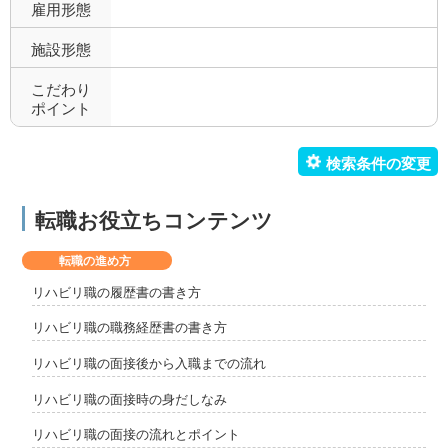
雇用形態
施設形態
こだわり
ポイント
転職お役立ちコンテンツ
転職の進め方
リハビリ職の履歴書の書き方
リハビリ職の職務経歴書の書き方
リハビリ職の面接後から入職までの流れ
リハビリ職の面接時の身だしなみ
リハビリ職の面接の流れとポイント