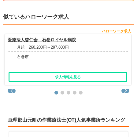
似ているハローワーク求人
ハローワーク求人
医療法人啓仁会 石巻ロイヤル病院
月給 260,200円～297,800円
石巻市
求人情報を見る
亘理郡山元町の作業療法士(OT)人気事業所ランキング