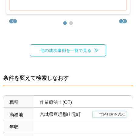
管理職募集
0
他の成功事例を一覧で見る
条件を変えて検索しなおす
職種
作業療法士(OT)
宮城県亘理郡山元町
勤務地
市区町村を選ぶ
年収