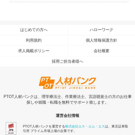
はじめての方へ
ハローワーク
利用規約
個人情報保護方針
求人掲載ポリシー
会社概要
採用ご担当者様へ
PTOT人材バンクは、理学療法士、作業療法士、言語聴覚士の方のお仕事
探しや就職・転職を無料でサポート致します。
運営会社情報
PTOT人材バンクを運営する
株式会社エス・エム・エス
は、東京証券取
引所 プライム市場上場の企業です。