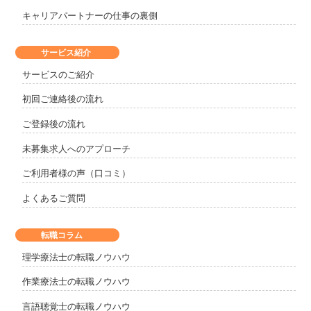
キャリアパートナーの仕事の裏側
サービス紹介
サービスのご紹介
初回ご連絡後の流れ
ご登録後の流れ
未募集求人へのアプローチ
ご利用者様の声（口コミ）
よくあるご質問
転職コラム
理学療法士の転職ノウハウ
作業療法士の転職ノウハウ
言語聴覚士の転職ノウハウ