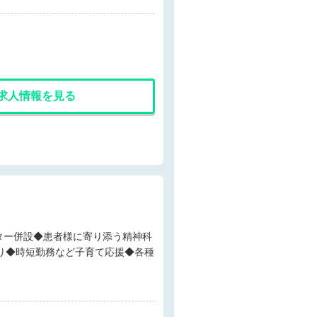
求人情報を見る
あり◆時短勤務など子育て応援◆各種