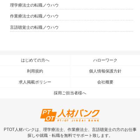
理学療法士の転職ノウハウ
作業療法士の転職ノウハウ
言語聴覚士の転職ノウハウ
はじめての方へ
ハローワーク
利用規約
個人情報保護方針
求人掲載ポリシー
会社概要
採用ご担当者様へ
PTOT人材バンクは、理学療法士、作業療法士、言語聴覚士の方のお仕事
探しや就職・転職を無料でサポート致します。