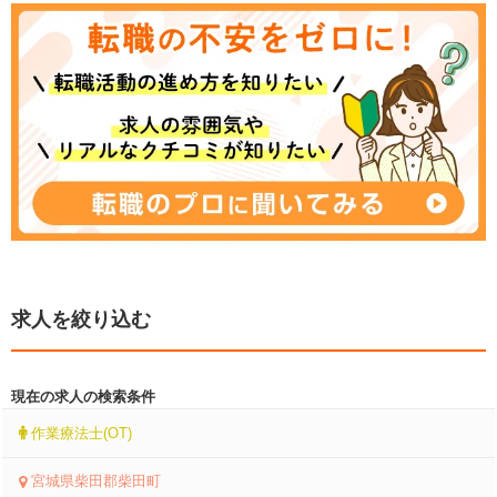
求人を絞り込む
現在の求人の検索条件
作業療法士(OT)
宮城県柴田郡柴田町