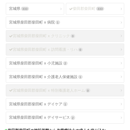
宮城県
柴田郡柴田町
333
333
宮城県柴田郡柴田町 x 病院
1
宮城県柴田郡柴田町 x クリニック
0
宮城県柴田郡柴田町 x 訪問看護・リハ
0
宮城県柴田郡柴田町 x 小児施設
2
宮城県柴田郡柴田町 x 介護老人保健施設
1
宮城県柴田郡柴田町 x 特別養護老人ホーム
0
宮城県柴田郡柴田町 x デイケア
1
宮城県柴田郡柴田町 x デイサービス
2