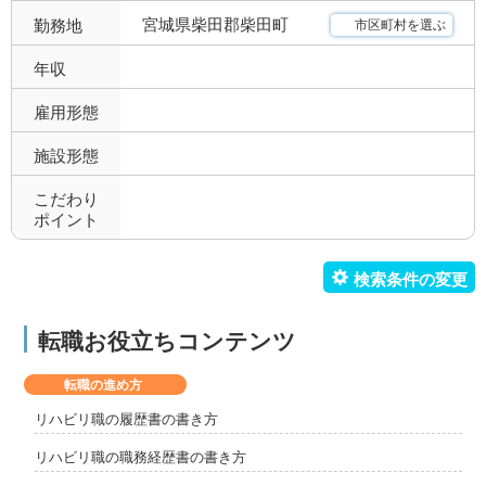
宮城県柴田郡柴田町
勤務地
市区町村を選ぶ
年収
雇用形態
施設形態
こだわり
ポイント
転職お役立ちコンテンツ
転職の進め方
リハビリ職の履歴書の書き方
リハビリ職の職務経歴書の書き方