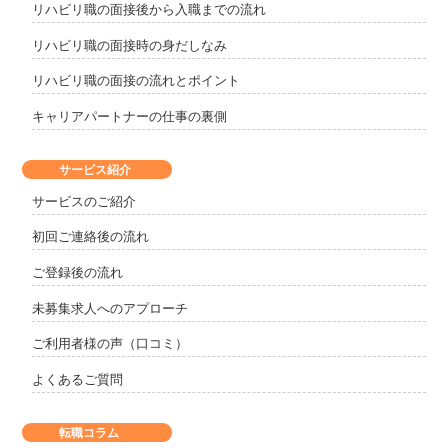
リハビリ職の面接後から入職までの流れ
リハビリ職の面接時の身だしなみ
リハビリ職の面接の流れとポイント
キャリアパートナーの仕事の裏側
サービス紹介
サービスのご紹介
初回ご連絡後の流れ
ご登録後の流れ
未募集求人へのアプローチ
ご利用者様の声（口コミ）
よくあるご質問
転職コラム