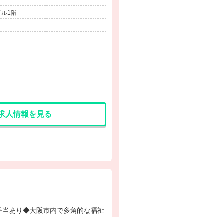
ビル1階
求人情報を見る