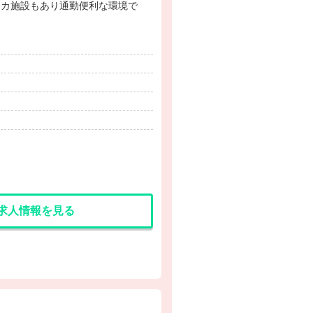
チカ施設もあり通勤便利な環境で
求人情報を見る