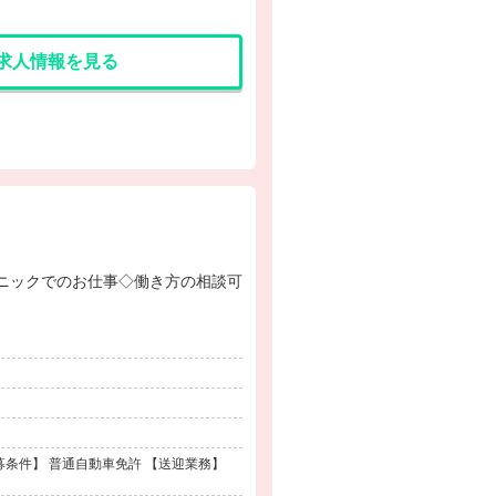
求人情報を見る
条件】 普通自動車免許 【送迎業務】