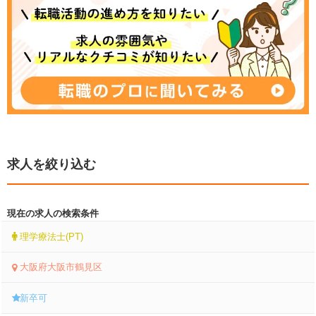
求人を絞り込む
現在の求人の検索条件
理学療法士(PT)
大阪府大阪市鶴見区
新卒可