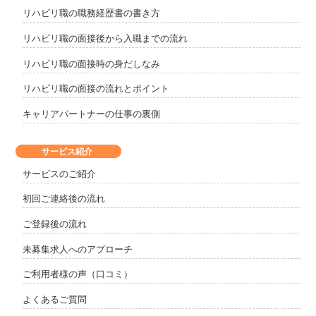
リハビリ職の職務経歴書の書き方
リハビリ職の面接後から入職までの流れ
リハビリ職の面接時の身だしなみ
リハビリ職の面接の流れとポイント
キャリアパートナーの仕事の裏側
サービス紹介
サービスのご紹介
初回ご連絡後の流れ
ご登録後の流れ
未募集求人へのアプローチ
ご利用者様の声（口コミ）
よくあるご質問