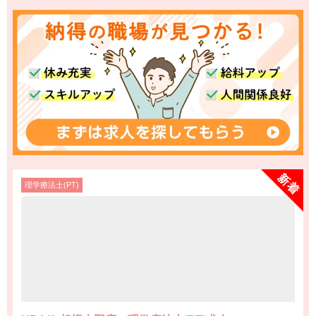
理学療法士(PT)