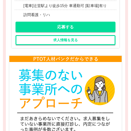
[電車]辻堂駅より徒歩15分 車通勤可 [駐車場]有り
訪問看護・リハ
応募する
求人情報を見る