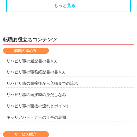
もっと見る
転職お役立ちコンテンツ
転職の進め方
リハビリ職の履歴書の書き方
リハビリ職の職務経歴書の書き方
リハビリ職の面接後から入職までの流れ
リハビリ職の面接時の身だしなみ
リハビリ職の面接の流れとポイント
キャリアパートナーの仕事の裏側
サービス紹介