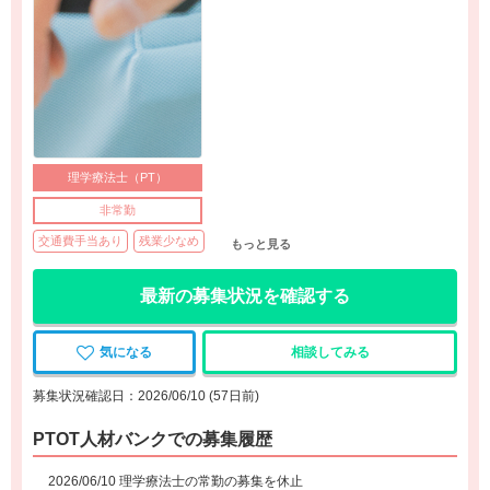
理学療法士（PT）
非常勤
交通費手当あり
残業少なめ
もっと見る
最新の募集状況を確認する
気になる
相談してみる
募集状況確認日：2026/06/10 (57日前)
PTOT人材バンクでの募集履歴
2026/06/10 理学療法士の常勤の募集を休止