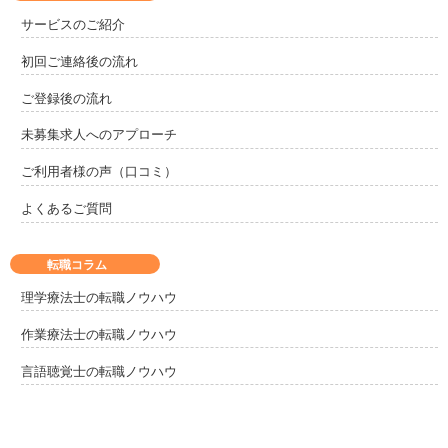
サービスのご紹介
初回ご連絡後の流れ
ご登録後の流れ
未募集求人へのアプローチ
ご利用者様の声（口コミ）
よくあるご質問
転職コラム
理学療法士の転職ノウハウ
作業療法士の転職ノウハウ
言語聴覚士の転職ノウハウ