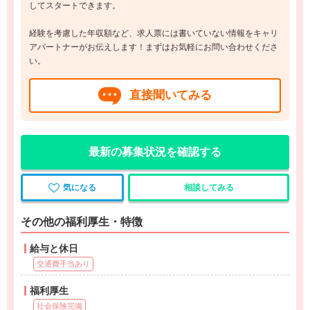
してスタートできます。
経験を考慮した年収額など、求人票には書いていない情報をキャリ
アパートナーがお伝えします！まずはお気軽にお問い合わせくださ
い。
直接聞いてみる
最新の募集状況を確認する
気になる
相談してみる
その他の福利厚生・特徴
給与と休日
交通費手当あり
福利厚生
社会保険完備