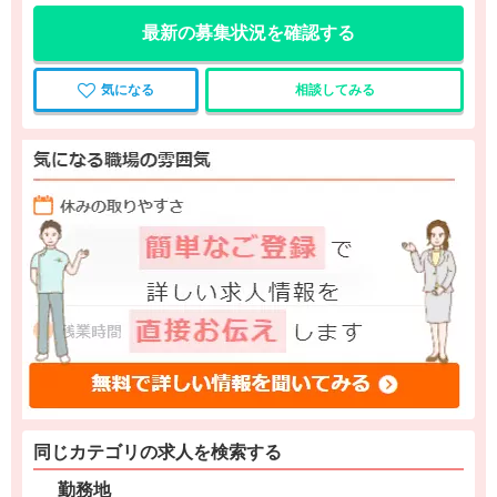
最新の募集状況を確認する
気になる
相談してみる
同じカテゴリの求人を検索する
勤務地