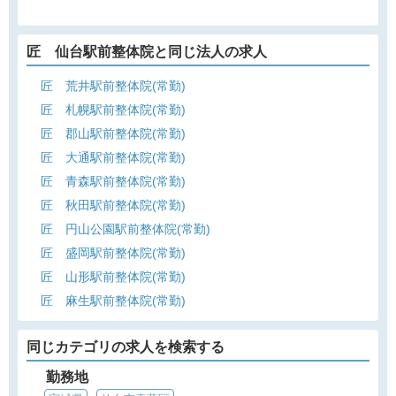
匠 仙台駅前整体院と同じ法人の求人
匠 荒井駅前整体院(常勤)
匠 札幌駅前整体院(常勤)
匠 郡山駅前整体院(常勤)
匠 大通駅前整体院(常勤)
匠 青森駅前整体院(常勤)
匠 秋田駅前整体院(常勤)
匠 円山公園駅前整体院(常勤)
匠 盛岡駅前整体院(常勤)
匠 山形駅前整体院(常勤)
匠 麻生駅前整体院(常勤)
同じカテゴリの求人を検索する
勤務地