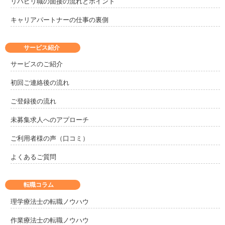
リハビリ職の面接の流れとポイント
キャリアパートナーの仕事の裏側
サービス紹介
サービスのご紹介
初回ご連絡後の流れ
ご登録後の流れ
未募集求人へのアプローチ
ご利用者様の声（口コミ）
よくあるご質問
転職コラム
理学療法士の転職ノウハウ
作業療法士の転職ノウハウ