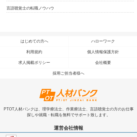
言語聴覚士の転職ノウハウ
はじめての方へ
ハローワーク
利用規約
個人情報保護方針
求人掲載ポリシー
会社概要
採用ご担当者様へ
PTOT人材バンクは、理学療法士、作業療法士、言語聴覚士の方のお仕事
探しや就職・転職を無料でサポート致します。
運営会社情報