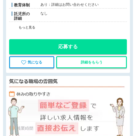
あり：詳細はお問い合わせください
教育体制
なし
託児所の
詳細
もっと見る
応募する
気になる
詳細をもらう