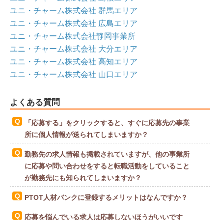
ユニ・チャーム株式会社 群馬エリア
ユニ・チャーム株式会社 広島エリア
ユニ・チャーム株式会社静岡事業所
ユニ・チャーム株式会社 大分エリア
ユニ・チャーム株式会社 高知エリア
ユニ・チャーム株式会社 山口エリア
よくある質問
「応募する」をクリックすると、すぐに応募先の事業
所に個人情報が送られてしまいますか？
勤務先の求人情報も掲載されていますが、他の事業所
に応募や問い合わせをすると転職活動をしていること
が勤務先にも知られてしまいますか？
PTOT人材バンクに登録するメリットはなんですか？
応募を悩んでいる求人は応募しないほうがいいです