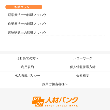
転職コラム
理学療法士の転職ノウハウ
作業療法士の転職ノウハウ
言語聴覚士の転職ノウハウ
はじめての方へ
ハローワーク
利用規約
個人情報保護方針
求人掲載ポリシー
会社概要
採用ご担当者様へ