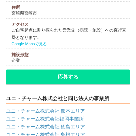
住所
宮崎県宮崎市
アクセス
ご自宅起点に割り振られた営業先（病院・施設）への直行直
帰となります。
Google Mapsで見る
施設形態
企業
応募する
ユニ・チャーム株式会社と同じ法人の事業所
ユニ・チャーム株式会社 熊本エリア
ユニ・チャーム株式会社福岡事業所
ユニ・チャーム株式会社 徳島エリア
ユニ・チャーム株式会社 島根エリア