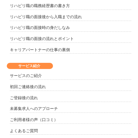
リハビリ職の職務経歴書の書き方
リハビリ職の面接後から入職までの流れ
リハビリ職の面接時の身だしなみ
リハビリ職の面接の流れとポイント
キャリアパートナーの仕事の裏側
サービス紹介
サービスのご紹介
初回ご連絡後の流れ
ご登録後の流れ
未募集求人へのアプローチ
ご利用者様の声（口コミ）
よくあるご質問