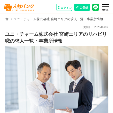
ご登録
ログイン
MENU
ユニ・チャーム株式会社 宮崎エリアの求人一覧・事業所情報
更新日：
2026/02/16
ユニ・チャーム株式会社 宮崎エリアのリハビリ
職の求人一覧・事業所情報