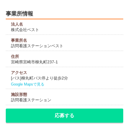
事業所情報
法人名
株式会社ベスト
事業所名
訪問看護ステーションベスト
住所
宮崎県宮崎市柳丸町237-1
アクセス
[バス]柳丸町バス停より徒歩2分
Google Mapsで見る
施設形態
訪問看護ステーション
応募する