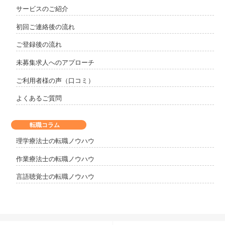
サービスのご紹介
初回ご連絡後の流れ
ご登録後の流れ
未募集求人へのアプローチ
ご利用者様の声（口コミ）
よくあるご質問
転職コラム
理学療法士の転職ノウハウ
作業療法士の転職ノウハウ
言語聴覚士の転職ノウハウ