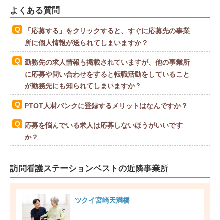
よくある質問
「応募する」をクリックすると、すぐに応募先の事業
所に個人情報が送られてしまいますか？
勤務先の求人情報も掲載されていますが、他の事業所
に応募や問い合わせをすると転職活動をしていること
が勤務先にも知られてしまいますか？
PTOT人材バンクに登録するメリットはなんですか？
応募を悩んでいる求人は応募しないほうがいいです
か？
訪問看護ステーションベストの近隣事業所
ツクイ宮崎天満橋