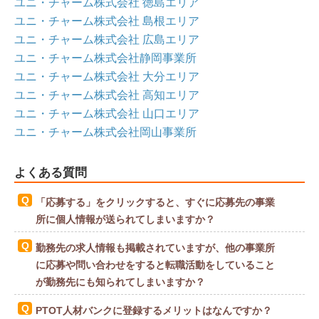
ユニ・チャーム株式会社 徳島エリア
ユニ・チャーム株式会社 島根エリア
ユニ・チャーム株式会社 広島エリア
ユニ・チャーム株式会社静岡事業所
ユニ・チャーム株式会社 大分エリア
ユニ・チャーム株式会社 高知エリア
ユニ・チャーム株式会社 山口エリア
ユニ・チャーム株式会社岡山事業所
よくある質問
「応募する」をクリックすると、すぐに応募先の事業
所に個人情報が送られてしまいますか？
勤務先の求人情報も掲載されていますが、他の事業所
に応募や問い合わせをすると転職活動をしていること
が勤務先にも知られてしまいますか？
PTOT人材バンクに登録するメリットはなんですか？