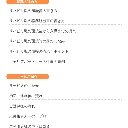
転職の進め方
リハビリ職の履歴書の書き方
リハビリ職の職務経歴書の書き方
リハビリ職の面接後から入職までの流れ
リハビリ職の面接時の身だしなみ
リハビリ職の面接の流れとポイント
キャリアパートナーの仕事の裏側
サービス紹介
サービスのご紹介
初回ご連絡後の流れ
ご登録後の流れ
未募集求人へのアプローチ
ご利用者様の声（口コミ）