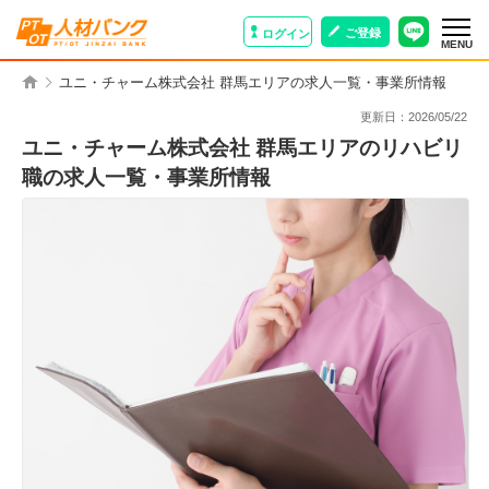
ご登録
ログイン
MENU
ユニ・チャーム株式会社 群馬エリアの求人一覧・事業所情報
更新日：
2026/05/22
ユニ・チャーム株式会社 群馬エリアのリハビリ
職の求人一覧・事業所情報