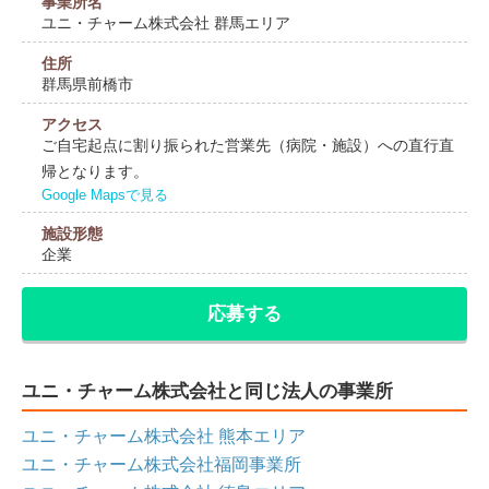
事業所名
ユニ・チャーム株式会社 群馬エリア
住所
群馬県前橋市
アクセス
ご自宅起点に割り振られた営業先（病院・施設）への直行直
帰となります。
Google Mapsで見る
施設形態
企業
応募する
ユニ・チャーム株式会社と同じ法人の事業所
ユニ・チャーム株式会社 熊本エリア
ユニ・チャーム株式会社福岡事業所