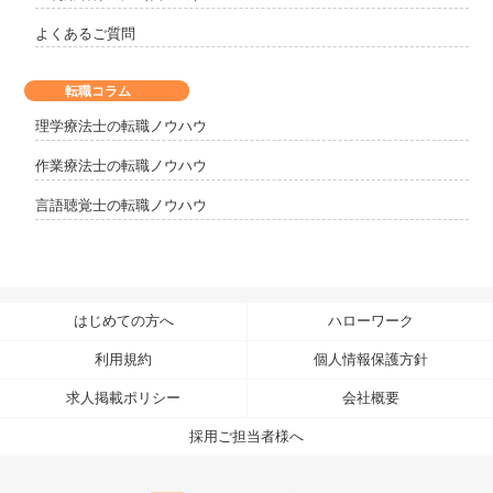
よくあるご質問
転職コラム
理学療法士の転職ノウハウ
作業療法士の転職ノウハウ
言語聴覚士の転職ノウハウ
はじめての方へ
ハローワーク
利用規約
個人情報保護方針
求人掲載ポリシー
会社概要
採用ご担当者様へ