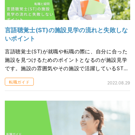
言語聴覚士(ST)の施設見学の流れと失敗しな
いポイント
言語聴覚士(ST)が就職や転職の際に、自分に合った
施設を見つけるためのポイントとなるのが施設見学
です。施設の雰囲気やその施設で活躍しているSTを
実際に自分の目で確かめることで、自身が働いてい
転職ガイド
2022.08.29
るイメージがしやすくなり、就職...