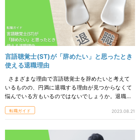
言語聴覚士(ST)が「辞めたい」と思ったとき
使える退職理由
さまざまな理由で言語聴覚士を辞めたいと考えて
いるものの、円満に退職する理由が見つからなくて
悩んでいる方もいるのではないでしょうか。退職理
由の伝え方を間違ってしまうと、人間関係が悪化し
転職ガイド
2023.08.21
たり、希望日に退職できないといった...