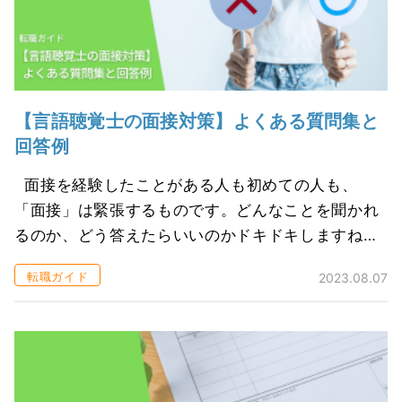
【言語聴覚士の面接対策】よくある質問集と
回答例
面接を経験したことがある人も初めての人も、
「面接」は緊張するものです。どんなことを聞かれ
るのか、どう答えたらいいのかドキドキしますね。
言語聴覚士の面接での質問内容や、どう答えたらい
転職ガイド
2023.08.07
いのかを考えてみましょう。 １．質問...