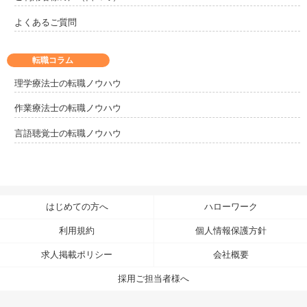
よくあるご質問
転職コラム
理学療法士の転職ノウハウ
作業療法士の転職ノウハウ
言語聴覚士の転職ノウハウ
はじめての方へ
ハローワーク
利用規約
個人情報保護方針
求人掲載ポリシー
会社概要
採用ご担当者様へ