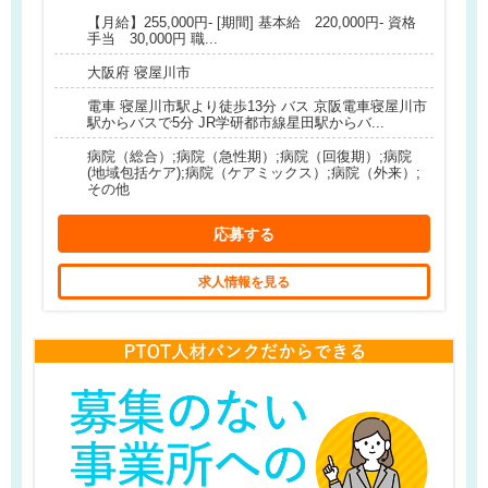
【月給】255,000円- [期間] 基本給 220,000円- 資格
手当 30,000円 職...
大阪府 寝屋川市
電車 寝屋川市駅より徒歩13分 バス 京阪電車寝屋川市
駅からバスで5分 JR学研都市線星田駅からバ...
病院（総合）;病院（急性期）;病院（回復期）;病院
(地域包括ケア);病院（ケアミックス）;病院（外来）;
その他
応募する
求人情報を見る