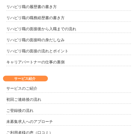
リハビリ職の履歴書の書き方
リハビリ職の職務経歴書の書き方
リハビリ職の面接後から入職までの流れ
リハビリ職の面接時の身だしなみ
リハビリ職の面接の流れとポイント
キャリアパートナーの仕事の裏側
サービス紹介
サービスのご紹介
初回ご連絡後の流れ
ご登録後の流れ
未募集求人へのアプローチ
ご利用者様の声（口コミ）