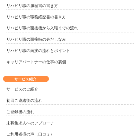
リハビリ職の履歴書の書き方
リハビリ職の職務経歴書の書き方
リハビリ職の面接後から入職までの流れ
リハビリ職の面接時の身だしなみ
リハビリ職の面接の流れとポイント
キャリアパートナーの仕事の裏側
サービス紹介
サービスのご紹介
初回ご連絡後の流れ
ご登録後の流れ
未募集求人へのアプローチ
ご利用者様の声（口コミ）