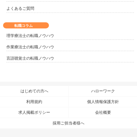
よくあるご質問
転職コラム
理学療法士の転職ノウハウ
作業療法士の転職ノウハウ
言語聴覚士の転職ノウハウ
はじめての方へ
ハローワーク
利用規約
個人情報保護方針
求人掲載ポリシー
会社概要
採用ご担当者様へ