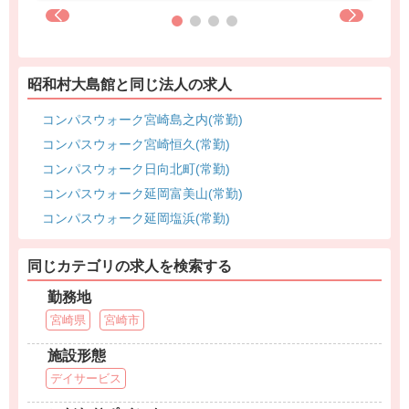
昭和村大島館と同じ法人の求人
コンパスウォーク宮崎島之内(常勤)
コンパスウォーク宮崎恒久(常勤)
コンパスウォーク日向北町(常勤)
コンパスウォーク延岡富美山(常勤)
コンパスウォーク延岡塩浜(常勤)
同じカテゴリの求人を検索する
勤務地
宮崎県
宮崎市
施設形態
デイサービス