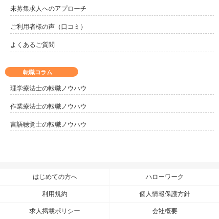
未募集求人へのアプローチ
ご利用者様の声（口コミ）
よくあるご質問
転職コラム
理学療法士の転職ノウハウ
作業療法士の転職ノウハウ
言語聴覚士の転職ノウハウ
はじめての方へ
ハローワーク
利用規約
個人情報保護方針
求人掲載ポリシー
会社概要