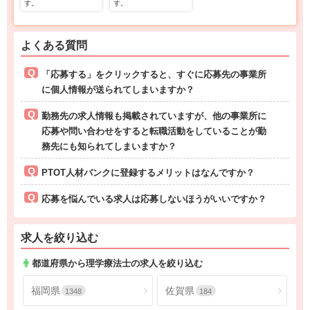
す。
す。
よくある質問
「応募する」をクリックすると、すぐに応募先の事業所
に個人情報が送られてしまいますか？
勤務先の求人情報も掲載されていますが、他の事業所に
応募や問い合わせをすると転職活動をしていることが勤
務先にも知られてしまいますか？
PTOT人材バンクに登録するメリットはなんですか？
応募を悩んでいる求人は応募しないほうがいいですか？
求人を絞り込む
都道府県から理学療法士の求人を絞り込む
福岡県
佐賀県
1348
184