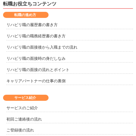
転職お役立ちコンテンツ
転職の進め方
リハビリ職の履歴書の書き方
リハビリ職の職務経歴書の書き方
リハビリ職の面接後から入職までの流れ
リハビリ職の面接時の身だしなみ
リハビリ職の面接の流れとポイント
キャリアパートナーの仕事の裏側
サービス紹介
サービスのご紹介
初回ご連絡後の流れ
ご登録後の流れ