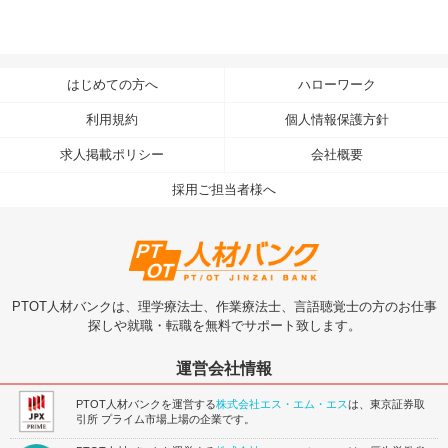
はじめての方へ
ハローワーク
利用規約
個人情報保護方針
求人掲載ポリシー
会社概要
採用ご担当者様へ
PTOT人材バンクは、理学療法士、作業療法士、言語聴覚士の方のお仕事
探しや就職・転職を無料でサポート致します。
運営会社情報
PTOT人材バンクを運営する
株式会社エス・エム・エス
は、東京証券取
引所 プライム市場上場の企業です。