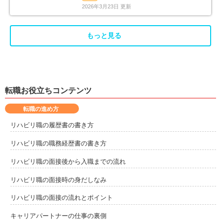
2026年3月23日 更新
もっと見る
転職お役立ちコンテンツ
転職の進め方
リハビリ職の履歴書の書き方
リハビリ職の職務経歴書の書き方
リハビリ職の面接後から入職までの流れ
リハビリ職の面接時の身だしなみ
リハビリ職の面接の流れとポイント
キャリアパートナーの仕事の裏側