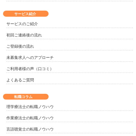
サービス紹介
サービスのご紹介
初回ご連絡後の流れ
ご登録後の流れ
未募集求人へのアプローチ
ご利用者様の声（口コミ）
よくあるご質問
転職コラム
理学療法士の転職ノウハウ
作業療法士の転職ノウハウ
言語聴覚士の転職ノウハウ