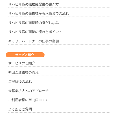
リハビリ職の職務経歴書の書き方
リハビリ職の面接後から入職までの流れ
リハビリ職の面接時の身だしなみ
リハビリ職の面接の流れとポイント
キャリアパートナーの仕事の裏側
サービス紹介
サービスのご紹介
初回ご連絡後の流れ
ご登録後の流れ
未募集求人へのアプローチ
ご利用者様の声（口コミ）
よくあるご質問