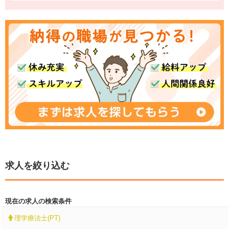
求人を絞り込む
現在の求人の検索条件
理学療法士(PT)