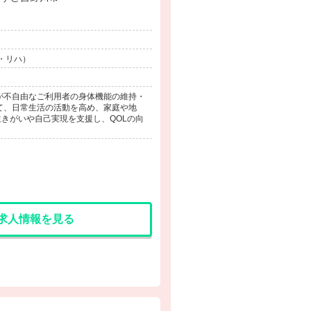
・リハ）
が不自由なご利用者の身体機能の維持・
て、日常生活の活動を高め、家庭や地
きがいや自己実現を支援し、QOLの向
求人情報を見る