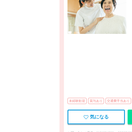
未経験歓迎
賞与あり
交通費手当あり
気になる