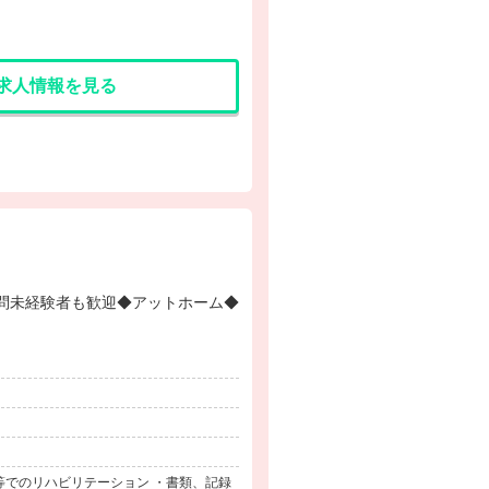
求人情報を見る
等でのリハビリテーション ・書類、記録