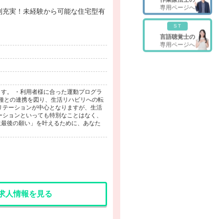
専用ページへ
ST
言語聴覚士の
専用ページへ
す。 ・利用者様に合った運動プログラ
職種との連携を図り、生活リハビリへの転
リテーションが中心となりますが、生活
ーションといっても特別なことはなく、
生最後の願い」を叶えるために、あなた
求人情報を見る