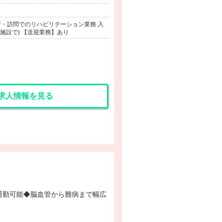
・訪問でのリハビリテーション業務 入
(施設で) 【送迎業務】あり
求人情報を見る