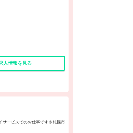
求人情報を見る