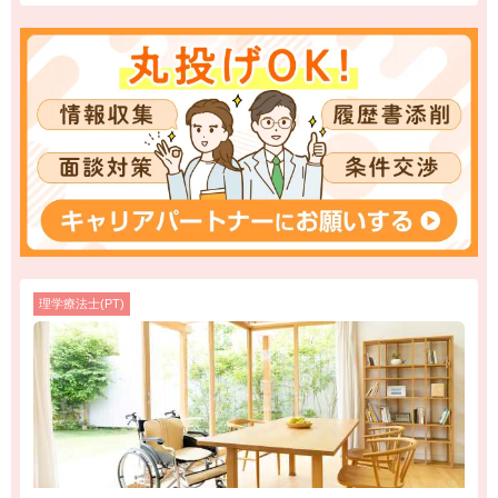
理学療法士(PT)