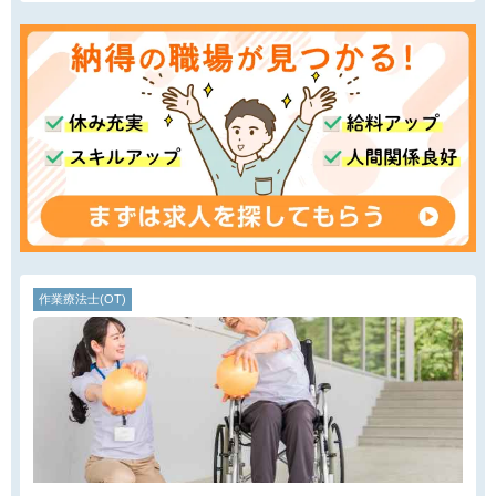
作業療法士(OT)