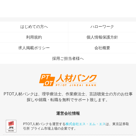
はじめての方へ
ハローワーク
利用規約
個人情報保護方針
求人掲載ポリシー
会社概要
採用ご担当者様へ
PTOT人材バンクは、理学療法士、作業療法士、言語聴覚士の方のお仕事
探しや就職・転職を無料でサポート致します。
運営会社情報
PTOT人材バンクを運営する
株式会社エス・エム・エス
は、東京証券取
引所 プライム市場上場の企業です。