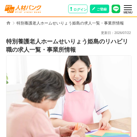
ご登録
ログイン
MENU
特別養護老人ホームせいりょう姫島の求人一覧・事業所情報
更新日：
2026/07/22
特別養護老人ホームせいりょう姫島のリハビリ
職の求人一覧・事業所情報