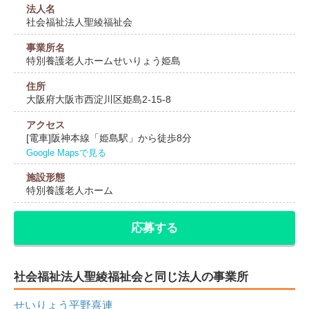
法人名
社会福祉法人聖綾福祉会
事業所名
特別養護老人ホームせいりょう姫島
住所
大阪府大阪市西淀川区姫島2-15-8
アクセス
[電車]阪神本線「姫島駅」から徒歩8分
Google Mapsで見る
施設形態
特別養護老人ホーム
応募する
社会福祉法人聖綾福祉会と同じ法人の事業所
せいりょう平野喜連