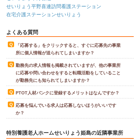
せいりょう平野喜連訪問看護ステーション
在宅介護ステーションせいりょう
よくある質問
「応募する」をクリックすると、すぐに応募先の事業
所に個人情報が送られてしまいますか？
勤務先の求人情報も掲載されていますが、他の事業所
に応募や問い合わせをすると転職活動をしていること
が勤務先にも知られてしまいますか？
PTOT人材バンクに登録するメリットはなんですか？
応募を悩んでいる求人は応募しないほうがいいです
か？
特別養護老人ホームせいりょう姫島の近隣事業所