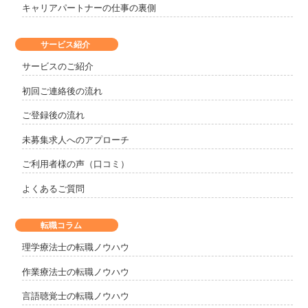
キャリアパートナーの仕事の裏側
サービス紹介
サービスのご紹介
初回ご連絡後の流れ
ご登録後の流れ
未募集求人へのアプローチ
ご利用者様の声（口コミ）
よくあるご質問
転職コラム
理学療法士の転職ノウハウ
作業療法士の転職ノウハウ
言語聴覚士の転職ノウハウ