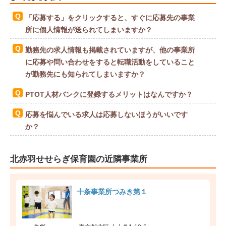
「応募する」をクリックすると、すぐに応募先の事業
所に個人情報が送られてしまいますか？
勤務先の求人情報も掲載されていますが、他の事業所
に応募や問い合わせをすると転職活動をしていること
が勤務先にも知られてしまいますか？
PTOT人材バンクに登録するメリットはなんですか？
応募を悩んでいる求人は応募しないほうがいいです
か？
北赤羽せせらぎ保育園の近隣事業所
十条事業所つみき第１