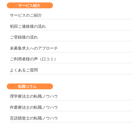
サービス紹介
サービスのご紹介
初回ご連絡後の流れ
ご登録後の流れ
未募集求人へのアプローチ
ご利用者様の声（口コミ）
よくあるご質問
転職コラム
理学療法士の転職ノウハウ
作業療法士の転職ノウハウ
言語聴覚士の転職ノウハウ