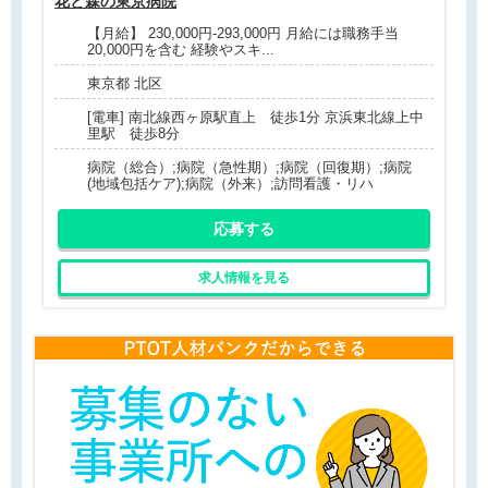
花と森の東京病院
【月給】 230,000円-293,000円 月給には職務手当
20,000円を含む 経験やスキ...
東京都 北区
[電車] 南北線西ヶ原駅直上 徒歩1分 京浜東北線上中
里駅 徒歩8分
病院（総合）;病院（急性期）;病院（回復期）;病院
(地域包括ケア);病院（外来）;訪問看護・リハ
応募する
求人情報を見る