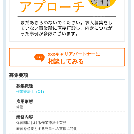
xxxキャリアパートナーに
相談してみる
募集要項
募集職種
作業療法士（OT）
雇用形態
常勤
業務内容
保育園における作業療法士業務
療育を必要とする児童への支援に特化