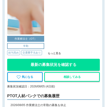
作業療法士（OT）
常勤
給与高め
交通費手当あり
もっと見る
最新の募集状況を確認する
気になる
相談してみる
募集状況確認日：2026/08/05 (4日前)
PTOT人材バンクでの募集履歴
2026/08/05 作業療法士の常勤の募集を休止