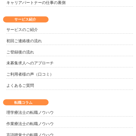
キャリアパートナーの仕事の裏側
サービス紹介
サービスのご紹介
初回ご連絡後の流れ
ご登録後の流れ
未募集求人へのアプローチ
ご利用者様の声（口コミ）
よくあるご質問
転職コラム
理学療法士の転職ノウハウ
作業療法士の転職ノウハウ
言語聴覚士の転職ノウハウ