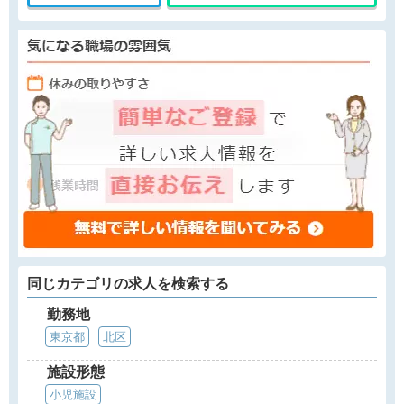
同じカテゴリの求人を検索する
勤務地
東京都
北区
施設形態
小児施設