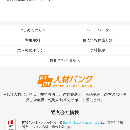
はじめての方へ
ハローワーク
利用規約
個人情報保護方針
求人掲載ポリシー
会社概要
採用ご担当者様へ
PTOT人材バンクは、理学療法士、作業療法士、言語聴覚士の方のお仕事
探しや就職・転職を無料でサポート致します。
運営会社情報
PTOT人材バンクを運営する
株式会社エス・エム・エス
は、東京証券取
引所 プライム市場上場の企業です。