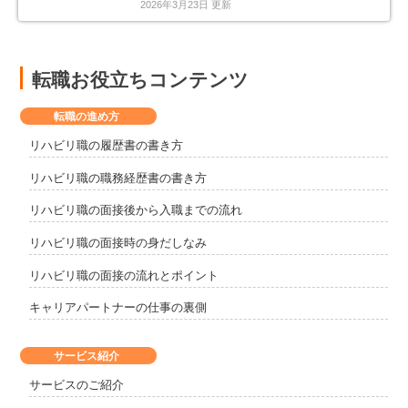
2026年3月23日 更新
転職お役立ちコンテンツ
転職の進め方
リハビリ職の履歴書の書き方
リハビリ職の職務経歴書の書き方
リハビリ職の面接後から入職までの流れ
リハビリ職の面接時の身だしなみ
リハビリ職の面接の流れとポイント
キャリアパートナーの仕事の裏側
サービス紹介
サービスのご紹介