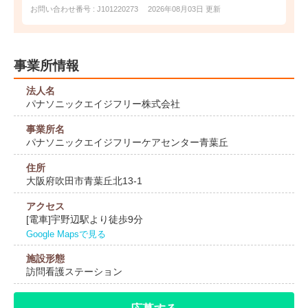
お問い合わせ番号 : J101220273
2026年08月03日 更新
事業所情報
法人名
パナソニックエイジフリー株式会社
事業所名
パナソニックエイジフリーケアセンター青葉丘
住所
大阪府吹田市青葉丘北13-1
アクセス
[電車]宇野辺駅より徒歩9分
Google Mapsで見る
施設形態
訪問看護ステーション