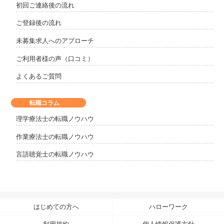
初回ご連絡後の流れ
ご登録後の流れ
未募集求人へのアプローチ
ご利用者様の声（口コミ）
よくあるご質問
転職コラム
理学療法士の転職ノウハウ
作業療法士の転職ノウハウ
言語聴覚士の転職ノウハウ
はじめての方へ
ハローワーク