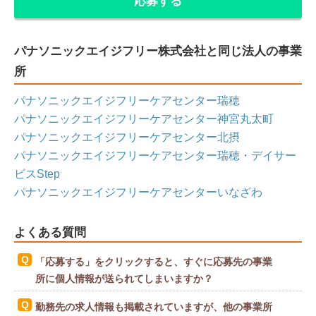
応募する
パナソニックエイジフリー株式会社と同じ法人の事業
所
パナソニックエイジフリーケアセンター瑞穂
パナソニックエイジフリーケアセンター神宮丸太町
パナソニックエイジフリーケアセンター北摂
パナソニックエイジフリーケアセンター瑞穂・デイサー
ビスStep
パナソニックエイジフリーケアセンターいなざわ
よくある質問
「応募する」をクリックすると、すぐに応募先の事業
所に個人情報が送られてしまいますか？
勤務先の求人情報も掲載されていますが、他の事業所