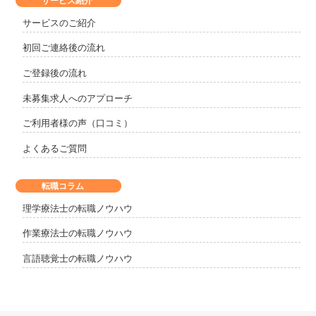
サービス紹介
サービスのご紹介
初回ご連絡後の流れ
ご登録後の流れ
未募集求人へのアプローチ
ご利用者様の声（口コミ）
よくあるご質問
転職コラム
理学療法士の転職ノウハウ
作業療法士の転職ノウハウ
言語聴覚士の転職ノウハウ