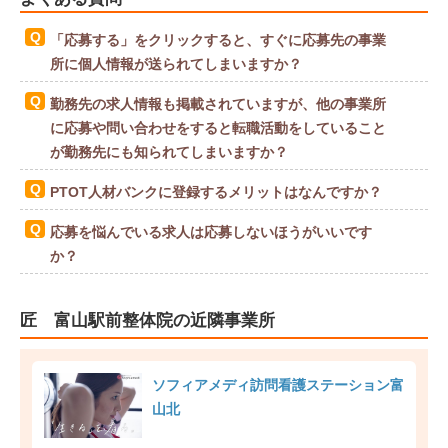
「応募する」をクリックすると、すぐに応募先の事業
所に個人情報が送られてしまいますか？
勤務先の求人情報も掲載されていますが、他の事業所
に応募や問い合わせをすると転職活動をしていること
が勤務先にも知られてしまいますか？
PTOT人材バンクに登録するメリットはなんですか？
応募を悩んでいる求人は応募しないほうがいいです
か？
匠 富山駅前整体院の近隣事業所
ソフィアメディ訪問看護ステーション富
山北