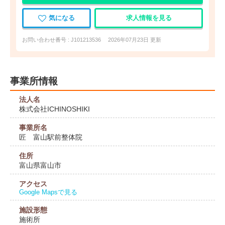
気になる
求人情報を見る
お問い合わせ番号 : J101213536
2026年07月23日 更新
事業所情報
法人名
株式会社ICHINOSHIKI
事業所名
匠 富山駅前整体院
住所
富山県富山市
アクセス
Google Mapsで見る
施設形態
施術所