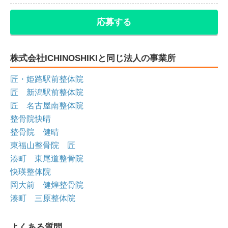
応募する
株式会社ICHINOSHIKIと同じ法人の事業所
匠・姫路駅前整体院
匠 新潟駅前整体院
匠 名古屋南整体院
整骨院快晴
整骨院 健晴
東福山整骨院 匠
湊町 東尾道整骨院
快瑛整体院
岡大前 健煌整骨院
湊町 三原整体院
よくある質問