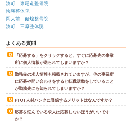
湊町 東尾道整骨院
快瑛整体院
岡大前 健煌整骨院
湊町 三原整体院
よくある質問
「応募する」をクリックすると、すぐに応募先の事業
所に個人情報が送られてしまいますか？
勤務先の求人情報も掲載されていますが、他の事業所
に応募や問い合わせをすると転職活動をしていること
が勤務先にも知られてしまいますか？
PTOT人材バンクに登録するメリットはなんですか？
応募を悩んでいる求人は応募しないほうがいいです
か？