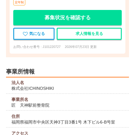
定年制
募集状況を確認する
気になる
求人情報を見る
お問い合わせ番号 : J101220727
2026年07月23日 更新
事業所情報
法人名
株式会社ICHINOSHIKI
事業所名
匠 天神駅前整骨院
住所
福岡県福岡市中央区天神3丁目3番1号 木下ビル6-B号室
アクセス