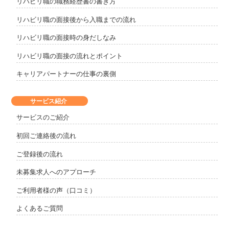
リハビリ職の職務経歴書の書き方
リハビリ職の面接後から入職までの流れ
リハビリ職の面接時の身だしなみ
リハビリ職の面接の流れとポイント
キャリアパートナーの仕事の裏側
サービス紹介
サービスのご紹介
初回ご連絡後の流れ
ご登録後の流れ
未募集求人へのアプローチ
ご利用者様の声（口コミ）
よくあるご質問