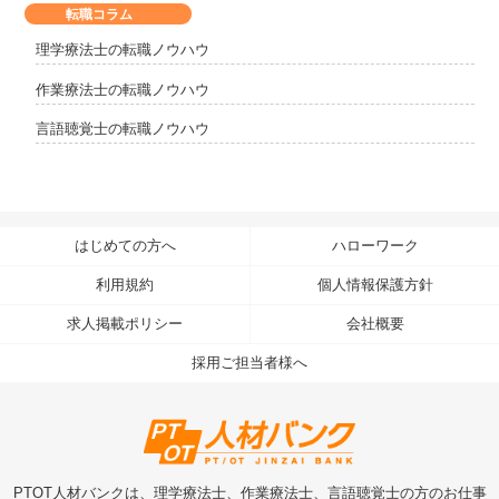
転職コラム
理学療法士の転職ノウハウ
作業療法士の転職ノウハウ
言語聴覚士の転職ノウハウ
はじめての方へ
ハローワーク
利用規約
個人情報保護方針
求人掲載ポリシー
会社概要
採用ご担当者様へ
PTOT人材バンクは、理学療法士、作業療法士、言語聴覚士の方のお仕事