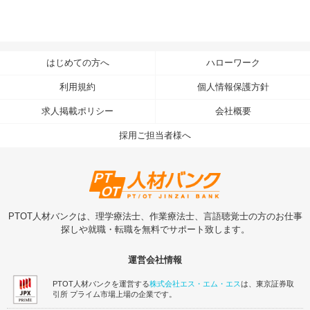
はじめての方へ
ハローワーク
利用規約
個人情報保護方針
求人掲載ポリシー
会社概要
採用ご担当者様へ
PTOT人材バンクは、理学療法士、作業療法士、言語聴覚士の方のお仕事
探しや就職・転職を無料でサポート致します。
運営会社情報
PTOT人材バンクを運営する
株式会社エス・エム・エス
は、東京証券取
引所 プライム市場上場の企業です。