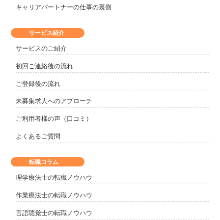
キャリアパートナーの仕事の裏側
サービス紹介
サービスのご紹介
初回ご連絡後の流れ
ご登録後の流れ
未募集求人へのアプローチ
ご利用者様の声（口コミ）
よくあるご質問
転職コラム
理学療法士の転職ノウハウ
作業療法士の転職ノウハウ
言語聴覚士の転職ノウハウ