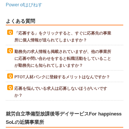
Power ofはぴねす
よくある質問
「応募する」をクリックすると、すぐに応募先の事業
所に個人情報が送られてしまいますか？
勤務先の求人情報も掲載されていますが、他の事業所
に応募や問い合わせをすると転職活動をしていること
が勤務先にも知られてしまいますか？
PTOT人材バンクに登録するメリットはなんですか？
応募を悩んでいる求人は応募しないほうがいいです
か？
就労自立準備型放課後等デイサービスFor happiness
SoLの近隣事業所